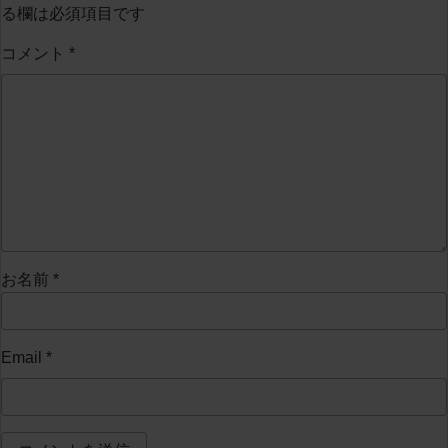
る欄は必須項目です
コメント
*
お名前
*
Email
*