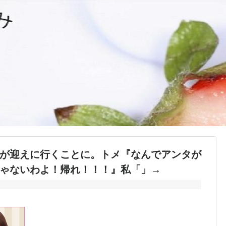
が迎えに行くことに。トメ『なんでアンタが
ゃないわよ！帰れ！！！』私「」→