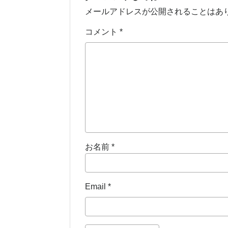
メールアドレスが公開されることはあ
コメント
*
お名前
*
Email
*