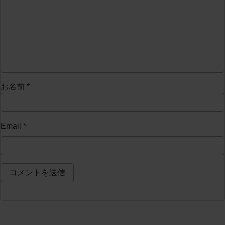
お名前
*
Email
*