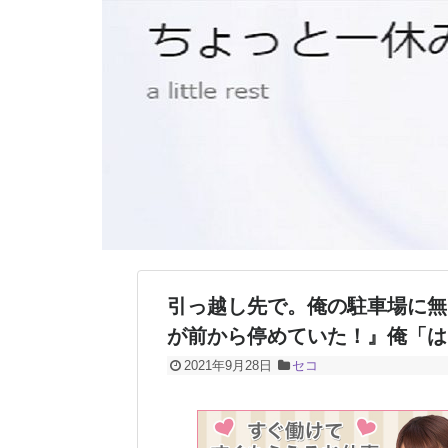
引っ越し先で。俺の駐車場に無
が前から停めていた！』俺「は
2021年9月28日
セコ