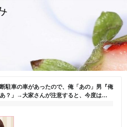
断駐車の車があったので、俺「あの」男『俺
あ？」→大家さんが注意すると、今度は…