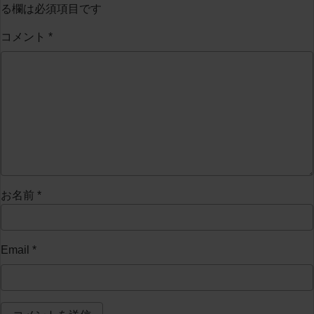
る欄は必須項目です
コメント
*
お名前
*
Email
*