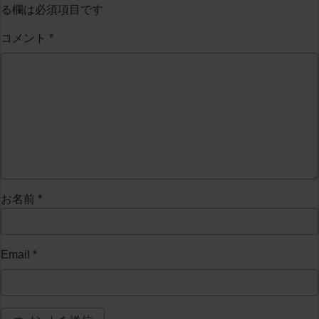
る欄は必須項目です
コメント
*
お名前
*
Email
*