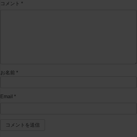
コメント
*
お名前
*
Email
*