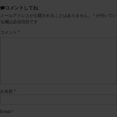
コメントしてね
メールアドレスが公開されることはありません。
*
が付いてい
る欄は必須項目です
コメント
*
お名前
*
Email
*