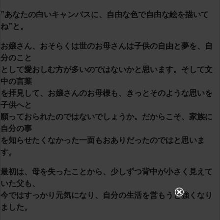
”あなたの白いキャンバスに、自由な色で自由な絵を描いて
ね”と。
お嬢さん、おそらくは世のお母さんは子供の自由と夢を、自
分のこと
として愛おしむ方が多いのではないかと思います。そして文
中の言葉
を拝見して、お嬢さんのお母様も、きっとそのような思いを
子供へと
願っておられたのではないでしょうか。だからこそ、家族に
自分の事
を知らせたくなかった一面もおありだったのではと思いま
す。
最初は、母を失ったことから、少しずつ背中が小さく見えて
いた父も、
今ではすっかり元気になり、自分の生活を営もうと強くなり
ました。