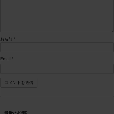
お名前
*
Email
*
最近の投稿