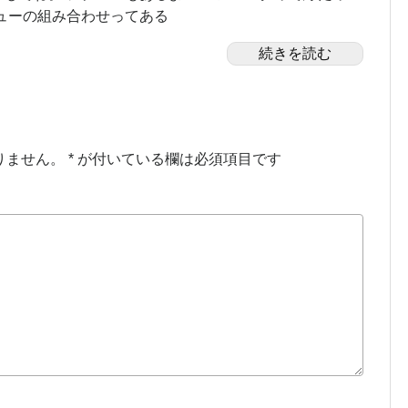
ューの組み合わせってある
続きを読む
りません。
*
が付いている欄は必須項目です