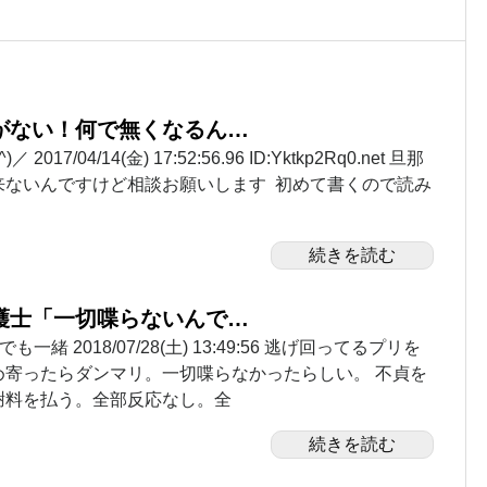
がない！何で無くなるん…
2017/04/14(金) 17:52:56.96 ID:Yktkp2Rq0.net 旦那
来ないんですけど相談お願いします 初めて書くので読み
続きを読む
護士「一切喋らないんで…
一緒 2018/07/28(土) 13:49:56 逃げ回ってるプリを
め寄ったらダンマリ。一切喋らなかったらしい。 不貞を
謝料を払う。全部反応なし。全
続きを読む