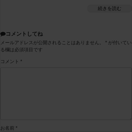
続きを読む
コメントしてね
メールアドレスが公開されることはありません。
*
が付いてい
る欄は必須項目です
コメント
*
お名前
*