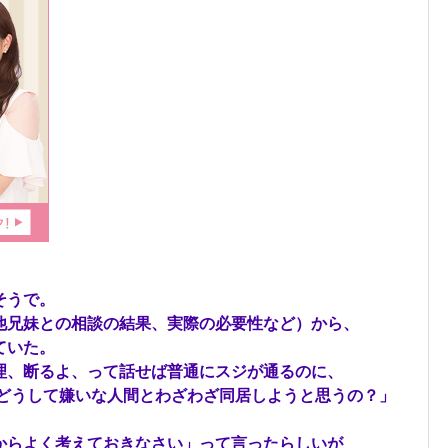
そうで。
他兄妹との相談の結果、実際の必要性など）から、
ていた。
理、断るよ、って話せば普通にスジが通るのに、
？どうして嫌いな人間とわざわざ同居しようと思うの？」
からよく考えておきなさい」って言ったらしいが