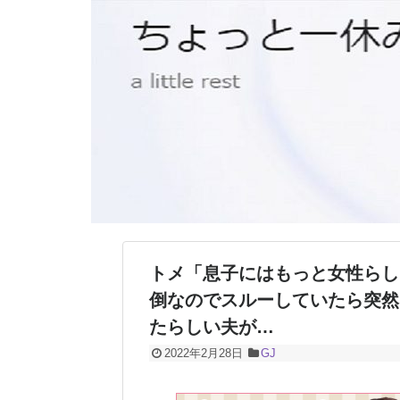
トメ「息子にはもっと女性らし
倒なのでスルーしていたら突然
たらしい夫が…
2022年2月28日
GJ