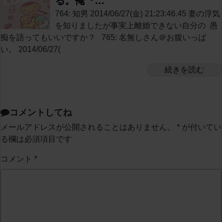
る。俺『…
764: 知男 2014/06/27(金) 21:23:46.45 妻の浮気
を知りましたが事実上離婚できない自分の 愚
痴を語ってもいいですか？ 765: 名無しさん＠お腹いっぱ
い。 2014/06/27(
続きを読む
コメントしてね
メールアドレスが公開されることはありません。
*
が付いてい
る欄は必須項目です
コメント
*