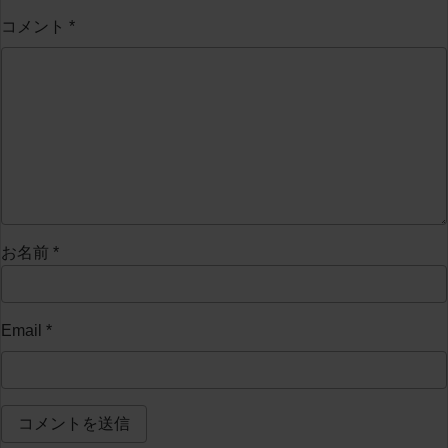
コメント
*
お名前
*
Email
*