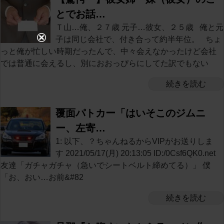
とでお話…
Ｔ山…俺、２７歳 元子…彼女、２５歳 俺と元
子は同じ会社で、付き合って約半年位。 ちょ
っと俺が忙しい時期だったんで、中々会えなかったけど会社
では普通に会えるし、別におおっぴらにしてた訳でもない
続きを読む
覆面パトカー「はいそこのジムニ
ー、左寄…
1: 以下、？ちゃんねるからVIPがお送りしま
す 2021/05/17(月) 20:13:05 ID:/0Csf6QK0.net
友達「ガチャガチャ（急いでシートベルト締めてる）」 僕
「お、おい…お前&#82
続きを読む