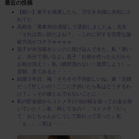
最近の投稿
【酷い】迷子を保護したら、万引き夫婦に共犯にさ
れてた
高校生「電車30分遅延して遅刻しましたぁ」先生
「それは言い訳だよね？」←これに対する完璧な論
破方法がコチラｗｗｗｗ
息子が弁当箱をシンクに投げ込んできた。私『遅い
よ、自分で洗いなよ』息子「お前が作ったんだから
お前が洗え！」私（絶対洗わない！放置しよう）→
翌朝、見てみると・・・
結婚３年目、俺「そろそろ子供欲しいね」嫁『主婦
だって忙しいの！ここに子供いたら私はどうするわ
け？』→その後とんでもないことに・・
私の貯金箱からコトメ子(小3)が紙を使ってお金を抜
いていた！→私「何してるの！」コトメ子『だっ
て、おじちゃんがこうして取れって言った』私
「え…」→実は・・・