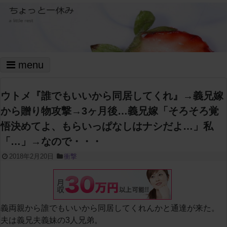
menu
ウトメ『誰でもいいから同居してくれ』→義兄嫁
から贈り物攻撃→3ヶ月後…義兄嫁「そろそろ覚
悟決めてよ、もらいっぱなしはナシだよ…」私
「…」→なので・・・
2018年2月20日
衝撃
義両親から誰でもいいから同居してくれんかと通達が来た。
夫は義兄夫義妹の3人兄弟。