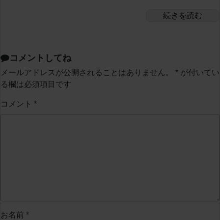
続きを読む
コメントしてね
メールアドレスが公開されることはありません。
*
が付いてい
る欄は必須項目です
コメント
*
お名前
*