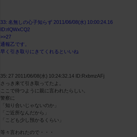
33: 名無しの心子知らず 2011/06/08(水) 10:00:24.16
ID:rlQWxCQ2
>>27
通報乙です。
早く引き取りにきてくれるといいね
35: 27 2011/06/08(水) 10:24:32.14 ID:RxbmzAFj
さっき来て引き取ってたよ。
ここで待つように親に言われたらしい。
警察に
「知り合いじゃないのか」
「ご近所なんだから」
「こども少し預かるくらい」
等々言われたので・・・