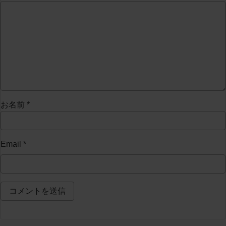
お名前
*
Email
*